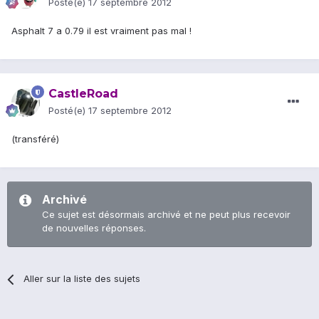
Posté(e)
17 septembre 2012
Asphalt 7 a 0.79 il est vraiment pas mal !
CastleRoad
Posté(e)
17 septembre 2012
(transféré)
Archivé
Ce sujet est désormais archivé et ne peut plus recevoir
de nouvelles réponses.
Aller sur la liste des sujets