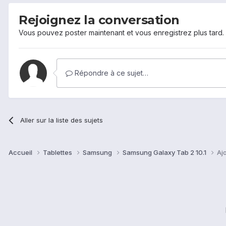
Rejoignez la conversation
Vous pouvez poster maintenant et vous enregistrez plus tard
Répondre à ce sujet…
Aller sur la liste des sujets
Accueil
Tablettes
Samsung
Samsung Galaxy Tab 2 10.1
Aj