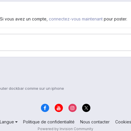
. Si vous avez un compte,
connectez-vous maintenant
pour poster.
outer dockbar comme sur un iphone
Langue
Politique de confidentialité
Nous contacter
Cookie
Powered by Invision Community