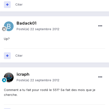
Citer
Badack01
Posté(e)
22 septembre 2012
Up?
Citer
icraph
Posté(e)
22 septembre 2012
Comment a tu fait pour rooté le 551? Sa fait des mois que je
cherche.