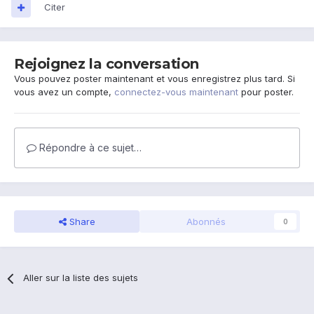
Citer
Rejoignez la conversation
Vous pouvez poster maintenant et vous enregistrez plus tard. Si
vous avez un compte,
connectez-vous maintenant
pour poster.
Répondre à ce sujet…
Share
Abonnés
0
Aller sur la liste des sujets