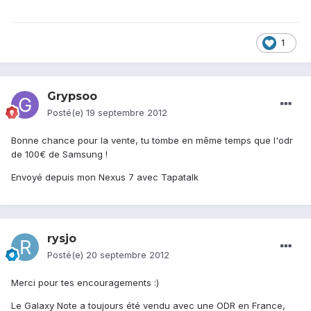
1
Grypsoo
Posté(e)
19 septembre 2012
Bonne chance pour la vente, tu tombe en même temps que l'odr
de 100€ de Samsung !
Envoyé depuis mon Nexus 7 avec Tapatalk
rysjo
Posté(e)
20 septembre 2012
Merci pour tes encouragements :)
Le Galaxy Note a toujours été vendu avec une ODR en France,