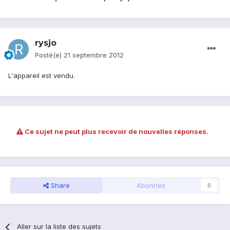
rysjo
Posté(e)
21 septembre 2012
L'appareil est vendu.
Ce sujet ne peut plus recevoir de nouvelles réponses.
Share
Abonnés
0
Aller sur la liste des sujets