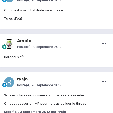
Posté(e)
20 septembre 2012
Oui, c'est vrai. L'habitude sans doute.
Tu es d'où?
Ambio
Posté(e)
20 septembre 2012
Bordeaux ^^'
rysjo
Posté(e)
20 septembre 2012
Si tu es intéressé, comment souhaites-tu procéder.
On peut passer en MP pour ne pas polluer le thread.
Modifié
20 septembre 2012
par rysjo