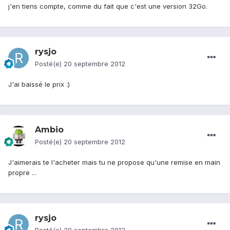
j'en tiens compte, comme du fait que c'est une version 32Go.
rysjo
Posté(e)
20 septembre 2012
J'ai baissé le prix :)
Ambio
Posté(e)
20 septembre 2012
J'aimerais te l'acheter mais tu ne propose qu'une remise en main
propre ...
rysjo