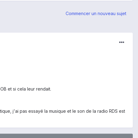
Commencer un nouveau sujet
B et si cela leur rendait.
ique, j'ai pas essayé la musique et le son de la radio RDS est