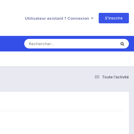
S’inscrire
Utilisateur existant ? Connexion
Toute l’activité