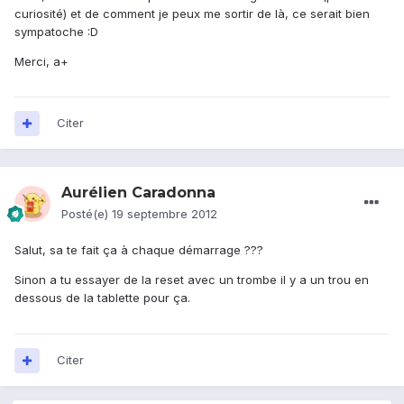
curiosité) et de comment je peux me sortir de là, ce serait bien
sympatoche :D
Merci, a+
Citer
Aurélien Caradonna
Posté(e)
19 septembre 2012
Salut, sa te fait ça à chaque démarrage ???
Sinon a tu essayer de la reset avec un trombe il y a un trou en
dessous de la tablette pour ça.
Citer