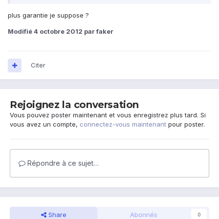
plus garantie je suppose ?
Modifié
4 octobre 2012
par faker
Citer
Rejoignez la conversation
Vous pouvez poster maintenant et vous enregistrez plus tard. Si
vous avez un compte,
connectez-vous maintenant
pour poster.
Répondre à ce sujet…
Share
Abonnés
0