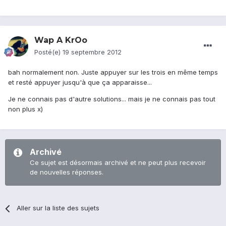
Wap A KrOo
Posté(e)
19 septembre 2012
bah normalement non. Juste appuyer sur les trois en même temps
et resté appuyer jusqu'à que ça apparaisse...
Je ne connais pas d'autre solutions... mais je ne connais pas tout
non plus x)
Archivé
Ce sujet est désormais archivé et ne peut plus recevoir
de nouvelles réponses.
Aller sur la liste des sujets