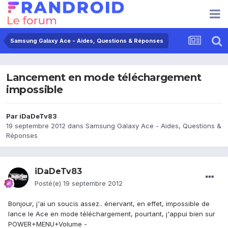
Samsung Galaxy Ace - Aides, Questions & Réponses
Lancement en mode téléchargement
impossible
Par
iDaDeTv83
19 septembre 2012
dans
Samsung Galaxy Ace - Aides, Questions &
Réponses
iDaDeTv83
Posté(e)
19 septembre 2012
Bonjour, j'ai un soucis assez.. énervant, en effet, impossible de
lance le Ace en mode téléchargement, pourtant, j'appui bien sur
POWER+MENU+Volume -