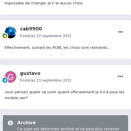
impossible de changer je n'ai aucun choix
cab9900
Posté(e)
22 septembre 2012
Effectivement, suivant les ROM, les choix sont restreints...
gustavo
Posté(e)
23 septembre 2012
vous pensez quelle va sortir quand officielement la 4.0.4 pour les
modele xen?
Archivé
Ce sujet est désormais archivé et ne peut plus recevoir