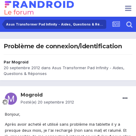
Asus Transformer Pad Infinity - Aides, Questions & Réponses
Problème de connexion/identification
Par
Mogroid
20 septembre 2012
dans
Asus Transformer Pad Infinity - Aides,
Questions & Réponses
Mogroid
Posté(e)
20 septembre 2012
Bonjour,
Après avoir acheté et utilisé sans problème ma tablette il y a
presque deux mois, je l'ai rechargé (non sans mal) et ralumé. Et