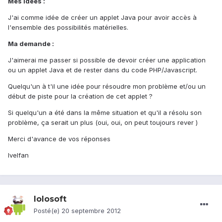
Mes idées :
J'ai comme idée de créer un applet Java pour avoir accès à
l'ensemble des possibilités matérielles.
Ma demande :
J'aimerai me passer si possible de devoir créer une application
ou un applet Java et de rester dans du code PHP/Javascript.
Quelqu'un à t'il une idée pour résoudre mon problème et/ou un
début de piste pour la création de cet applet ?
Si quelqu'un a été dans la même situation et qu'il a résolu son
problème, ça serait un plus (oui, oui, on peut toujours rever )
Merci d'avance de vos réponses
Ivelfan
lolosoft
Posté(e)
20 septembre 2012