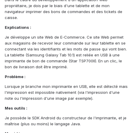
propriétaire, je dois par le biais d'une tablette et de mon
navigateur imprimer des bons de commandes et des tickets de
caisse.
Explications :
Je développe un site Web de E-Commerce. Ce site Web permet
aux magasins de recevoir leur commande sur leur tablette en se
connectant via les identifiants et les mots de passe qui vont bien.
La tablette (Samsung Galaxy Tab 10.1) est reliée en USB à une
imprimante de bon de commande (Star TSP700II). En un clic, le
bon de livraison doit être imprimé.
Problème :
Lorsque je branche mon imprimante en USB, elle est détecté mais
l'impression est impossible nativement (via l'impression d'une
note ou l'impression d'une image par exemple).
Mes outils :
Je possède le SDK Android du constructeur de l'imprimante, et je
maîtrise (plus ou moins) le langage Java.