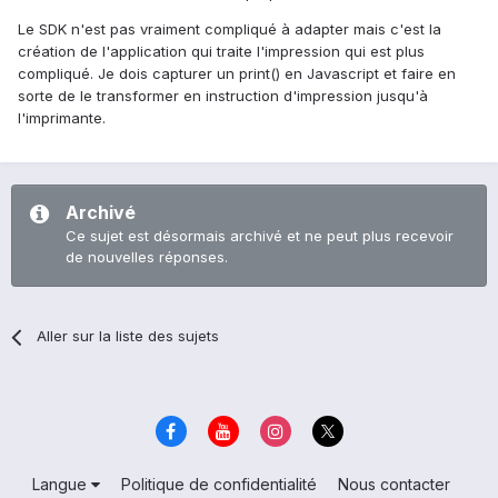
Le SDK n'est pas vraiment compliqué à adapter mais c'est la
création de l'application qui traite l'impression qui est plus
compliqué. Je dois capturer un print() en Javascript et faire en
sorte de le transformer en instruction d'impression jusqu'à
l'imprimante.
Archivé
Ce sujet est désormais archivé et ne peut plus recevoir
de nouvelles réponses.
Aller sur la liste des sujets
Langue
Politique de confidentialité
Nous contacter