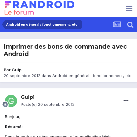
Android en général : fonctionnement, etc.
Imprimer des bons de commande avec
Android
Par
Gulpi
20 septembre 2012
dans
Android en général : fonctionnement, etc.
Gulpi
Posté(e)
20 septembre 2012
Bonjour,
Résumé :
Dans le cadre du développement d'un application Web