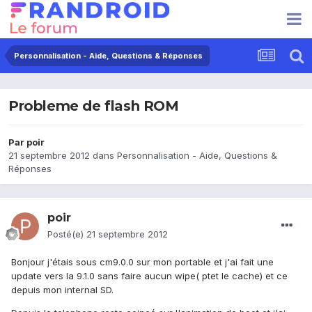
Personnalisation - Aide, Questions & Réponses
Probleme de flash ROM
Par
poir
21 septembre 2012
dans
Personnalisation - Aide, Questions &
Réponses
poir
Posté(e)
21 septembre 2012
Bonjour j'étais sous cm9.0.0 sur mon portable et j'ai fait une
update vers la 9.1.0 sans faire aucun wipe( ptet le cache) et ce
depuis mon internal SD.