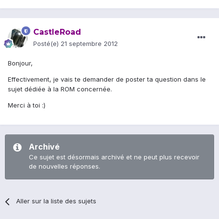
CastleRoad
Posté(e)
21 septembre 2012
Bonjour,
Effectivement, je vais te demander de poster ta question dans le
sujet dédiée à la ROM concernée.
Merci à toi :)
Archivé
Ce sujet est désormais archivé et ne peut plus recevoir
de nouvelles réponses.
Aller sur la liste des sujets