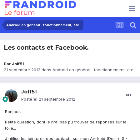
Android en général : fonctionnement, etc.
Les contacts et Facebook.
Par
Joff51
21 septembre 2012
dans
Android en général : fonctionnement, etc.
Joff51
Posté(e)
21 septembre 2012
Bonjour,
Petite question, dont je n'ai pas pu trouver de réponses sur la
toile...
J'utilise les jointures des contacts sur mon Android (Desire S -