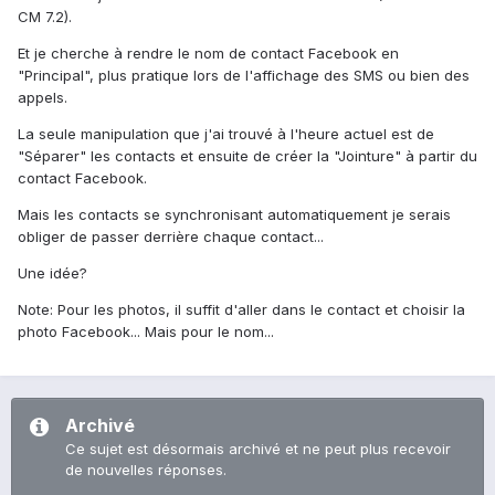
CM 7.2).
Et je cherche à rendre le nom de contact Facebook en
"Principal", plus pratique lors de l'affichage des SMS ou bien des
appels.
La seule manipulation que j'ai trouvé à l'heure actuel est de
"Séparer" les contacts et ensuite de créer la "Jointure" à partir du
contact Facebook.
Mais les contacts se synchronisant automatiquement je serais
obliger de passer derrière chaque contact...
Une idée?
Note: Pour les photos, il suffit d'aller dans le contact et choisir la
photo Facebook... Mais pour le nom...
Archivé
Ce sujet est désormais archivé et ne peut plus recevoir
de nouvelles réponses.