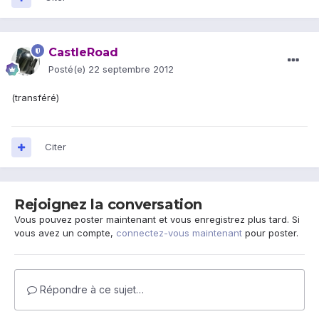
CastleRoad
Posté(e)
22 septembre 2012
(transféré)
Citer
Rejoignez la conversation
Vous pouvez poster maintenant et vous enregistrez plus tard. Si
vous avez un compte,
connectez-vous maintenant
pour poster.
Répondre à ce sujet…