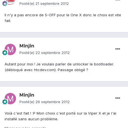
Posté(e)
21 septembre 2012
Il n'y a pas encore de S-OFF pour le One X donc le choix est vite
fait.
Minjin
Posté(e)
22 septembre 2012
Autant pour moi ! Je voulais parler de unlocker le bootloader.
(débloqué avec htcdev.com). Passage obligé ?
Minjin
Posté(e)
26 septembre 2012
Voià c'est fait ! :P Mon choix c'est porté sur la Viper X et je l'ai
installé sans aucun problème.