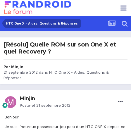
HTC One X - Aides, Questions & Réponses
[Résolu] Quelle ROM sur son One X et
quel Recovery ?
Par
Minjin
21 septembre 2012
dans
HTC One X - Aides, Questions &
Réponses
Minjin
Posté(e)
21 septembre 2012
Bonjour,
Je suis l'heureux possesseur (ou pas) d'un HTC ONE X depuis ce