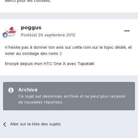
Merci pour les conseils.
poggus
Posté(e)
26 septembre 2012
n'hésite pas à donner ton avis sur cette rom sur le topic dédié, et
voter au sondage des roms :)
Envoyé depuis mon HTC One X avec Tapatalk
Archivé
Ce sujet est désormais archivé et ne peut plus recevoir
de nouvelles réponses.
Aller sur la liste des sujets