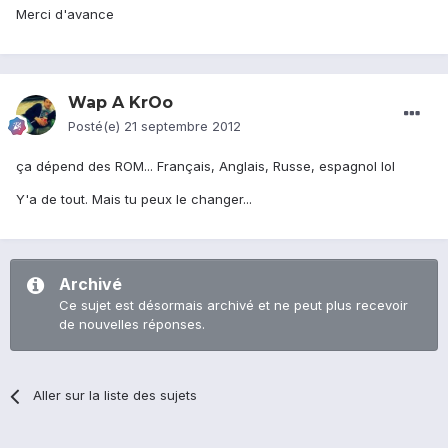
Merci d'avance
Wap A KrOo
Posté(e)
21 septembre 2012
ça dépend des ROM... Français, Anglais, Russe, espagnol lol
Y'a de tout. Mais tu peux le changer...
Archivé
Ce sujet est désormais archivé et ne peut plus recevoir
de nouvelles réponses.
Aller sur la liste des sujets