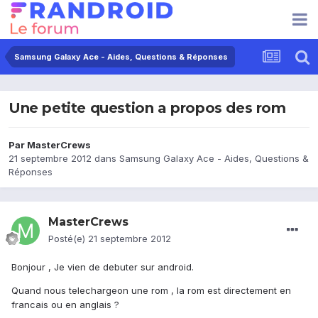
Samsung Galaxy Ace - Aides, Questions & Réponses
Une petite question a propos des rom
Par
MasterCrews
21 septembre 2012
dans
Samsung Galaxy Ace - Aides, Questions &
Réponses
MasterCrews
Posté(e)
21 septembre 2012
Bonjour , Je vien de debuter sur android.
Quand nous telechargeon une rom , la rom est directement en
francais ou en anglais ?