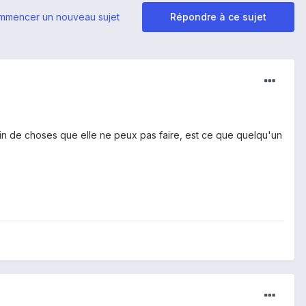
mmencer un nouveau sujet
Répondre à ce sujet
lein de choses que elle ne peux pas faire, est ce que quelqu'un