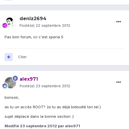
deniz2694
Posté(e)
22 septembre 2012
Pas bon forum, ici c'est xperia S
Citer
alex971
Posté(e)
23 septembre 2012
bonsoir,
as tu un accès ROOT? (si tu as déjà bidouillé ton tel )
sujet déplacé dans la bonne section :)
Modifié
23 septembre 2012
par alex971