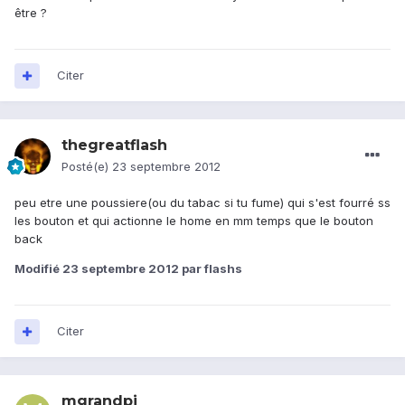
être ?
Citer
thegreatflash
Posté(e)
23 septembre 2012
peu etre une poussiere(ou du tabac si tu fume) qui s'est fourré ss
les bouton et qui actionne le home en mm temps que le bouton
back
Modifié
23 septembre 2012
par flashs
Citer
mgrandpi