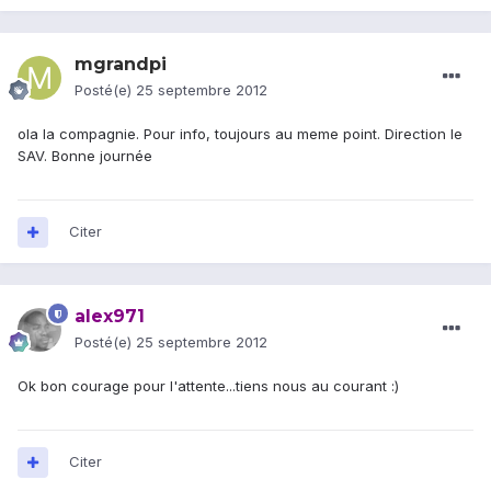
mgrandpi
Posté(e)
25 septembre 2012
ola la compagnie. Pour info, toujours au meme point. Direction le
SAV. Bonne journée
Citer
alex971
Posté(e)
25 septembre 2012
Ok bon courage pour l'attente...tiens nous au courant :)
Citer