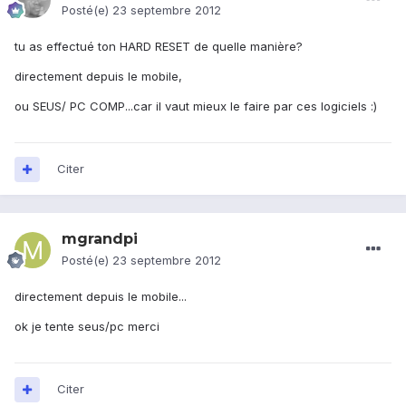
Posté(e)
23 septembre 2012
tu as effectué ton HARD RESET de quelle manière?
directement depuis le mobile,
ou SEUS/ PC COMP...car il vaut mieux le faire par ces logiciels :)
Citer
mgrandpi
Posté(e)
23 septembre 2012
directement depuis le mobile...
ok je tente seus/pc merci
Citer