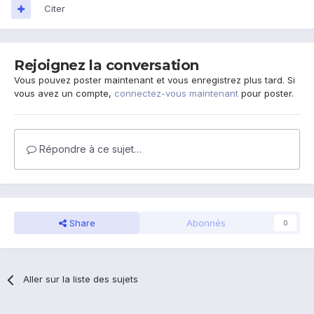
Citer
Rejoignez la conversation
Vous pouvez poster maintenant et vous enregistrez plus tard. Si
vous avez un compte,
connectez-vous maintenant
pour poster.
Répondre à ce sujet…
Share
Abonnés
0
Aller sur la liste des sujets