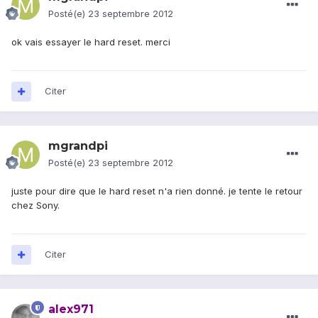
Posté(e)
23 septembre 2012
ok vais essayer le hard reset. merci
Citer
mgrandpi
Posté(e)
23 septembre 2012
juste pour dire que le hard reset n'a rien donné. je tente le retour
chez Sony.
Citer
alex971