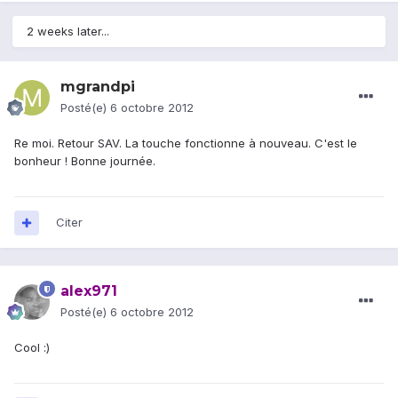
2 weeks later...
mgrandpi
Posté(e)
6 octobre 2012
Re moi. Retour SAV. La touche fonctionne à nouveau. C'est le
bonheur ! Bonne journée.
Citer
alex971
Posté(e)
6 octobre 2012
Cool :)