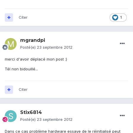
Citer
1
mgrandpi
Posté(e)
23 septembre 2012
merci d'avoir déplacé mon post :)
Tél non bidouillé...
Citer
Stix6814
Posté(e)
23 septembre 2012
Dans ce cas problème hardware essaye de le réinitialisé peut