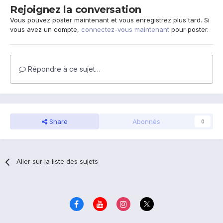
Rejoignez la conversation
Vous pouvez poster maintenant et vous enregistrez plus tard. Si
vous avez un compte,
connectez-vous maintenant
pour poster.
Répondre à ce sujet…
Share
Abonnés
0
Aller sur la liste des sujets