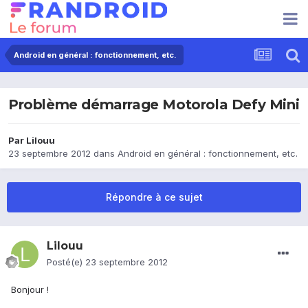
Android en général : fonctionnement, etc.
Problème démarrage Motorola Defy Mini
Par
Lilouu
23 septembre 2012
dans
Android en général : fonctionnement, etc.
Répondre à ce sujet
Lilouu
Posté(e)
23 septembre 2012
Bonjour !