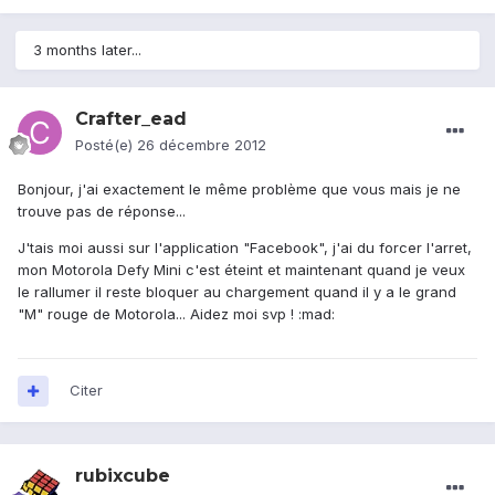
3 months later...
Crafter_ead
Posté(e)
26 décembre 2012
Bonjour, j'ai exactement le même problème que vous mais je ne
trouve pas de réponse...
J'tais moi aussi sur l'application "Facebook", j'ai du forcer l'arret,
mon Motorola Defy Mini c'est éteint et maintenant quand je veux
le rallumer il reste bloquer au chargement quand il y a le grand
"M" rouge de Motorola... Aidez moi svp ! :mad:
Citer
rubixcube