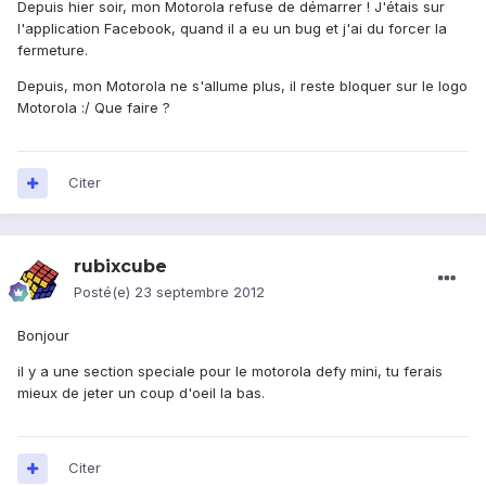
Depuis hier soir, mon Motorola refuse de démarrer ! J'étais sur
l'application Facebook, quand il a eu un bug et j'ai du forcer la
fermeture.
Depuis, mon Motorola ne s'allume plus, il reste bloquer sur le logo
Motorola :/ Que faire ?
Citer
rubixcube
Posté(e)
23 septembre 2012
Bonjour
il y a une section speciale pour le motorola defy mini, tu ferais
mieux de jeter un coup d'oeil la bas.
Citer