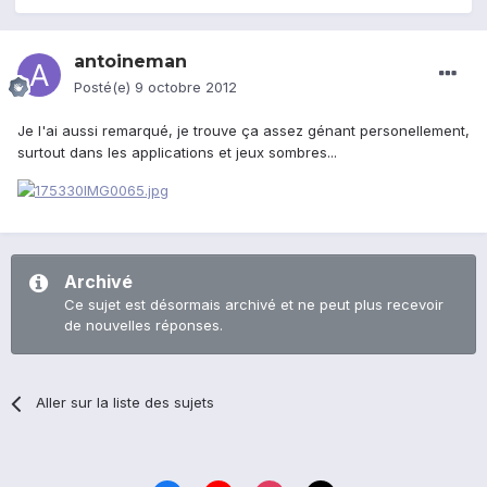
antoineman
Posté(e)
9 octobre 2012
Je l'ai aussi remarqué, je trouve ça assez génant personellement,
surtout dans les applications et jeux sombres...
Archivé
Ce sujet est désormais archivé et ne peut plus recevoir
de nouvelles réponses.
Aller sur la liste des sujets