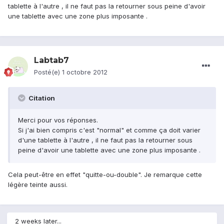
tablette à l'autre , il ne faut pas la retourner sous peine d'avoir
une tablette avec une zone plus imposante .
Labtab7
Posté(e)
1 octobre 2012
Citation
Merci pour vos réponses.
Si j'ai bien compris c'est "normal" et comme ça doit varier
d'une tablette à l'autre , il ne faut pas la retourner sous
peine d'avoir une tablette avec une zone plus imposante .
Cela peut-être en effet "quitte-ou-double". Je remarque cette
légère teinte aussi.
2 weeks later...