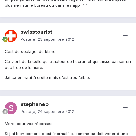
plus rien sur le bureau ou dans les appli ^_^
swisstourist
Posté(e)
23 septembre 2012
Cest du coulage, de blanc.
Ca vient de la colle qui a autour de l écran et qui laisse passer un
peu trop de lumière.
Jai ca en haut à droite mais c'est tres faible.
stephaneb
Posté(e)
24 septembre 2012
Merci pour vos réponses.
Si j'ai bien compris c'est "normal" et comme ça doit varier d'une