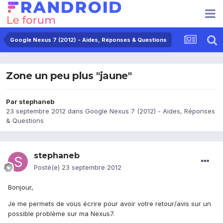
Google Nexus 7 (2012) - Aides, Réponses & Questions
Zone un peu plus "jaune"
Par
stephaneb
23 septembre 2012
dans
Google Nexus 7 (2012) - Aides, Réponses
& Questions
stephaneb
Posté(e)
23 septembre 2012
Bonjour,
Je me permets de vous écrire pour avoir votre retour/avis sur un
possible problème sur ma Nexus7.