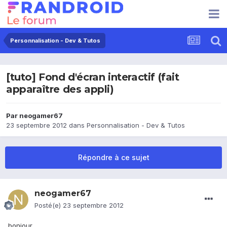
Personnalisation - Dev & Tutos
[tuto] Fond d'écran interactif (fait
apparaître des appli)
Par
neogamer67
23 septembre 2012
dans
Personnalisation - Dev & Tutos
Répondre à ce sujet
neogamer67
Posté(e)
23 septembre 2012
bonjour,