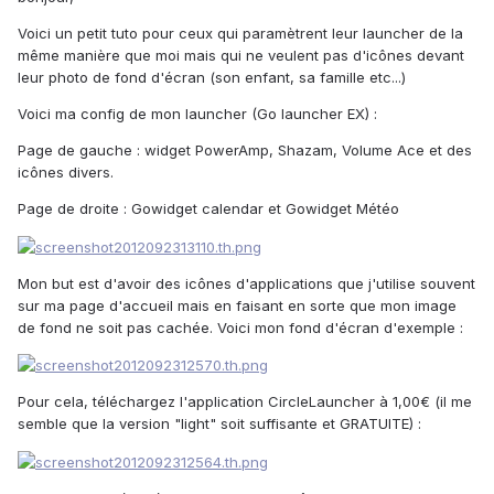
Voici un petit tuto pour ceux qui paramètrent leur launcher de la
même manière que moi mais qui ne veulent pas d'icônes devant
leur photo de fond d'écran (son enfant, sa famille etc...)
Voici ma config de mon launcher (Go launcher EX) :
Page de gauche : widget PowerAmp, Shazam, Volume Ace et des
icônes divers.
Page de droite : Gowidget calendar et Gowidget Météo
Mon but est d'avoir des icônes d'applications que j'utilise souvent
sur ma page d'accueil mais en faisant en sorte que mon image
de fond ne soit pas cachée. Voici mon fond d'écran d'exemple :
Pour cela, téléchargez l'application CircleLauncher à 1,00€ (il me
semble que la version "light" soit suffisante et GRATUITE) :