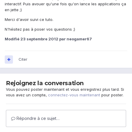
interactif. Puis avouer qu'une fois qu'on lance les applications ça
en jette ;)
Merci d'avoir suivi ce tuto.
N'hésitez pas à poser vos questions ;)
Modifié
23 septembre 2012
par neogamer67
Citer
Rejoignez la conversation
Vous pouvez poster maintenant et vous enregistrez plus tard. Si
vous avez un compte,
connectez-vous maintenant
pour poster.
Répondre à ce sujet…