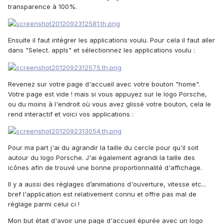
transparence à 100%.
Ensuite il faut intégrer les applications voulu. Pour cela il faut aller
dans "Select. appls" et sélectionnez les applications voulu :
Revenez sur votre page d'accueil avec votre bouton "home".
Votre page est vide ! mais si vous appuyez sur le logo Porsche,
ou du moins à l'endroit où vous avez glissé votre bouton, cela le
rend interactif et voici vos applications :
Pour ma part j'ai du agrandir la taille du cercle pour qu'il soit
autour du logo Porsche. J'ai également agrandi la taille des
icônes afin de trouvé une bonne proportionnalité d'affichage.
Il y a aussi des réglages d’animations d'ouverture, vitesse etc...
bref l'application est relativement connu et offre pas mal de
réglage parmi celui ci !
Mon but était d'avoir une page d'accueil épurée avec un logo