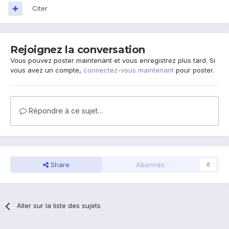
Citer
Rejoignez la conversation
Vous pouvez poster maintenant et vous enregistrez plus tard. Si
vous avez un compte,
connectez-vous maintenant
pour poster.
Répondre à ce sujet…
Share
Abonnés
0
Aller sur la liste des sujets