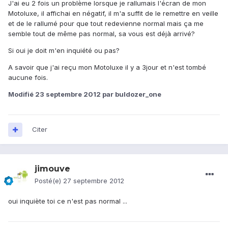
J'ai eu 2 fois un problème lorsque je rallumais l'écran de mon
Motoluxe, il affichai en négatif, il m'a suffit de le remettre en veille
et de le rallumé pour que tout redevienne normal mais ça me
semble tout de même pas normal, sa vous est déjà arrivé?
Si oui je doit m'en inquiété ou pas?
A savoir que j'ai reçu mon Motoluxe il y a 3jour et n'est tombé
aucune fois.
Modifié
23 septembre 2012
par buldozer_one
Citer
jimouve
Posté(e)
27 septembre 2012
oui inquiète toi ce n'est pas normal ...