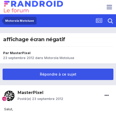
Motorola Motoluxe
affichage écran négatif
Par
MasterPixel
23 septembre 2012
dans
Motorola Motoluxe
Répondre à ce sujet
MasterPixel
Posté(e)
23 septembre 2012
Salut,