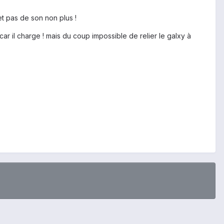
et pas de son non plus !
car il charge ! mais du coup impossible de relier le galxy à