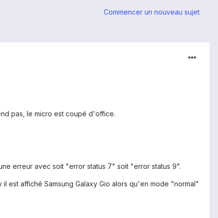
Commencer un nouveau sujet
nd pas, le micro est coupé d'office.
ne erreur avec soit "error status 7" soit "error status 9".
 il est affiché Samsung Galaxy Gio alors qu'en mode "normal"