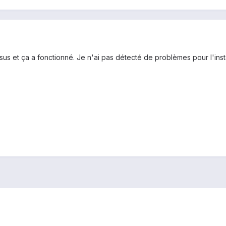
ssus et ça a fonctionné. Je n'ai pas détecté de problèmes pour l'inst