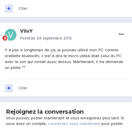
Citer
ViivY
Posté(e)
24 septembre 2012
Y a pas si longtemps de ça, je pouvais utilisé mon PC comme
oreillette bluetooth, c'est à dire le micro utilisé était celui du PC
avec le son qui sortait aussi dessus. Maintenant, il me demande
un pilote ^^
Citer
Rejoignez la conversation
Vous pouvez poster maintenant et vous enregistrez plus tard. Si
vous avez un compte,
connectez-vous maintenant
pour poster.