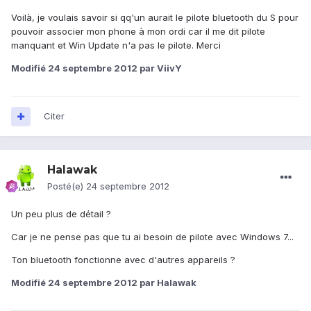
Voilà, je voulais savoir si qq'un aurait le pilote bluetooth du S pour
pouvoir associer mon phone à mon ordi car il me dit pilote
manquant et Win Update n'a pas le pilote. Merci
Modifié
24 septembre 2012
par ViivY
Citer
Halawak
Posté(e)
24 septembre 2012
Un peu plus de détail ?
Car je ne pense pas que tu ai besoin de pilote avec Windows 7...
Ton bluetooth fonctionne avec d'autres appareils ?
Modifié
24 septembre 2012
par Halawak