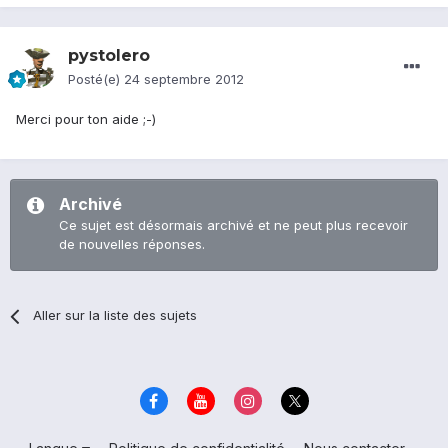
pystolero
Posté(e)
24 septembre 2012
Merci pour ton aide ;-)
Archivé
Ce sujet est désormais archivé et ne peut plus recevoir
de nouvelles réponses.
Aller sur la liste des sujets