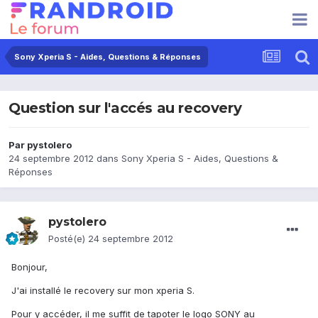
Sony Xperia S - Aides, Questions & Réponses
Question sur l'accés au recovery
Par
pystolero
24 septembre 2012
dans
Sony Xperia S - Aides, Questions &
Réponses
pystolero
Posté(e)
24 septembre 2012
Bonjour,
J'ai installé le recovery sur mon xperia S.
Pour y accéder, il me suffit de tapoter le logo SONY au