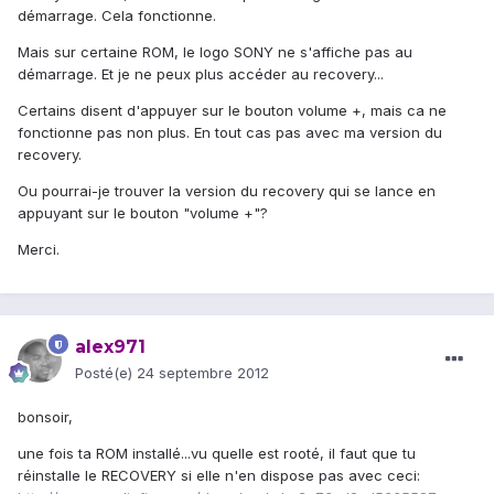
démarrage. Cela fonctionne.
Mais sur certaine ROM, le logo SONY ne s'affiche pas au
démarrage. Et je ne peux plus accéder au recovery...
Certains disent d'appuyer sur le bouton volume +, mais ca ne
fonctionne pas non plus. En tout cas pas avec ma version du
recovery.
Ou pourrai-je trouver la version du recovery qui se lance en
appuyant sur le bouton "volume +"?
Merci.
alex971
Posté(e)
24 septembre 2012
bonsoir,
une fois ta ROM installé...vu quelle est rooté, il faut que tu
réinstalle le RECOVERY si elle n'en dispose pas avec ceci: