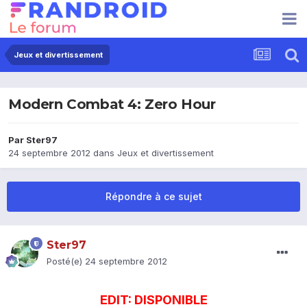
Jeux et divertissement
Modern Combat 4: Zero Hour
Par
Ster97
24 septembre 2012
dans
Jeux et divertissement
Répondre à ce sujet
Ster97
Posté(e)
24 septembre 2012
EDIT: DISPONIBLE