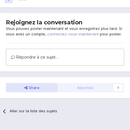
Rejoignez la conversation
Vous pouvez poster maintenant et vous enregistrez plus tard. Si
vous avez un compte,
connectez-vous maintenant
pour poster.
Répondre à ce sujet…
Share
Abonnés
0
Aller sur la liste des sujets