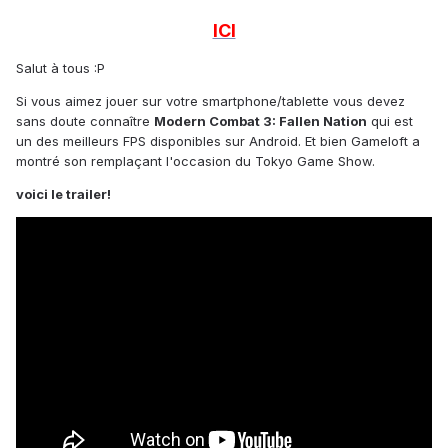
ICI
Salut à tous :P
Si vous aimez jouer sur votre smartphone/tablette vous devez
sans doute connaître
Modern Combat 3: Fallen Nation
qui est
un des meilleurs FPS disponibles sur Android. Et bien Gameloft a
montré son remplaçant l'occasion du Tokyo Game Show.
voici le trailer!