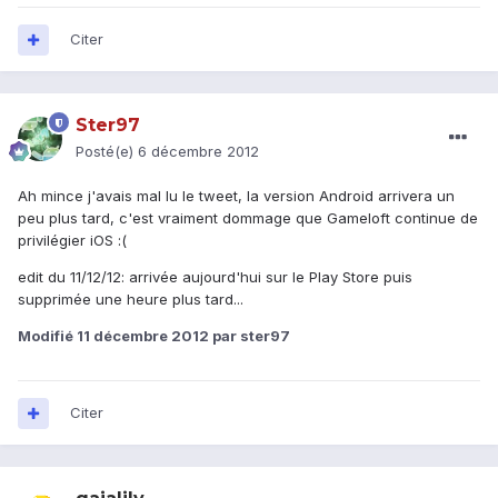
Citer
Ster97
Posté(e)
6 décembre 2012
Ah mince j'avais mal lu le tweet, la version Android arrivera un
peu plus tard, c'est vraiment dommage que Gameloft continue de
privilégier iOS :(
edit du 11/12/12: arrivée aujourd'hui sur le Play Store puis
supprimée une heure plus tard...
Modifié
11 décembre 2012
par ster97
Citer