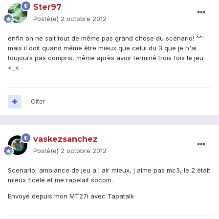
Ster97
Posté(e)
2 octobre 2012
enfin on ne sait tout de même pas grand chose du scénario! ^^'
mais il doit quand même être mieux que celui du 3 que je n'ai
toujours pas compris, même après avoir terminé trois fois le jeu
<_<
Citer
vaskezsanchez
Posté(e)
2 octobre 2012
Scenario, ambiance de jeu a l air mieux, j aime pas mc3, le 2 était
mieux ficelé et me rapelait socom.
Envoyé depuis mon MT27i avec Tapatalk