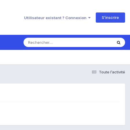
S’inscrire
Utilisateur existant ? Connexion
Toute l’activité