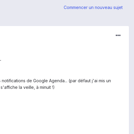
Commencer un nouveau sujet
.
notifications de Google Agenda... (par défaut j'ai mis un
affiche la veille, à minuit !)