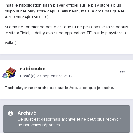
Installe l'application flash player officiel sur le play store ( plus
dispo sur le play store depuis jelly bean, mais je cros pas que le
ACE sois déjà sous JB )
Si cela ne fonctionne pas c'est que tu ne peux pas le faire depuis
le site officiel, il doit y avoir une application TF1 sur le playstore :)
voilà :)
rubixcube
Posté(e)
27 septembre 2012
Flash player ne marche pas sur le Ace, a ce que je sache.
Archivé
Ce sujet est désormais archivé et ne peut plus recevoir
de nouvelles réponses.