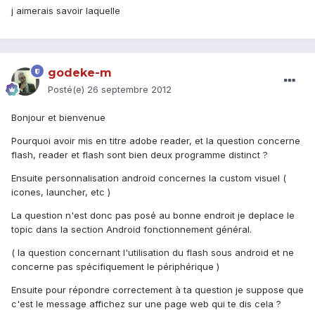
j aimerais savoir laquelle
godeke-m
Posté(e)
26 septembre 2012
Bonjour et bienvenue
Pourquoi avoir mis en titre adobe reader, et la question concerne
flash, reader et flash sont bien deux programme distinct ?
Ensuite personnalisation android concernes la custom visuel (
icones, launcher, etc )
La question n'est donc pas posé au bonne endroit je deplace le
topic dans la section Android fonctionnement général.
( la question concernant l'utilisation du flash sous android et ne
concerne pas spécifiquement le périphérique )
Ensuite pour répondre correctement à ta question je suppose que
c'est le message affichez sur une page web qui te dis cela ?