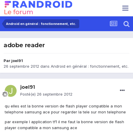
Android en général : fonctionnement, etc.
adobe reader
Par
joel91
26 septembre 2012
dans
Android en général : fonctionnement, etc.
joel91
Posté(e)
26 septembre 2012
qu elles est la bonne version de flash player compatible a mon
telephone samsung ace pour regarder la tele sur mon telephone
par exemple l application tf1 il me faut la bonne version de flash
player compatible a mon samsung ace