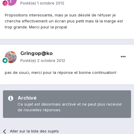
Posté(e)
1 octobre 2012
Propositions interessante, mais je suis désolé de réfuser je
cherche effectivement un écran plus petit mais là la marge est
trop grande. Merci pour la propal
Gringop@ko
Posté(e)
2 octobre 2012
pas de souci, merci pour la réponse et bonne continuation!
Archivé
Ce sujet est désormais archivé et ne peut plus recevoir
de nouvelles réponses.
Aller sur la liste des sujets