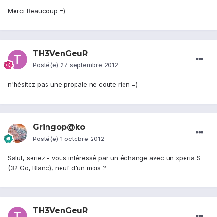
Merci Beaucoup =)
TH3VenGeuR
Posté(e)
27 septembre 2012
n'hésitez pas une propale ne coute rien =)
Gringop@ko
Posté(e)
1 octobre 2012
Salut, seriez - vous intéressé par un échange avec un xperia S
(32 Go, Blanc), neuf d'un mois ?
TH3VenGeuR