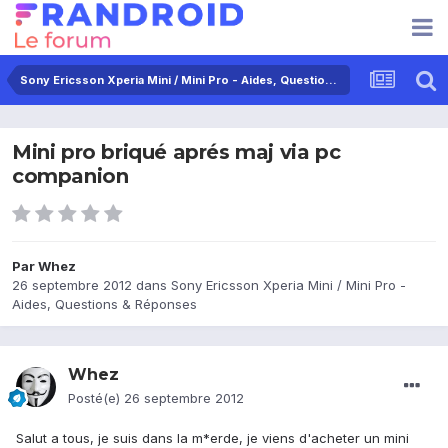
Sony Ericsson Xperia Mini / Mini Pro - Aides, Questions & Réponses
Mini pro briqué aprés maj via pc
companion
Par
Whez
26 septembre 2012
dans
Sony Ericsson Xperia Mini / Mini Pro -
Aides, Questions & Réponses
Whez
Posté(e)
26 septembre 2012
Salut a tous, je suis dans la m*erde, je viens d'acheter un mini