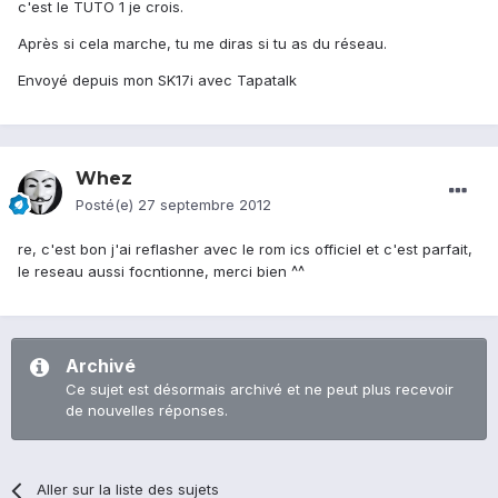
c'est le TUTO 1 je crois.
Après si cela marche, tu me diras si tu as du réseau.
Envoyé depuis mon SK17i avec Tapatalk
Whez
Posté(e)
27 septembre 2012
re, c'est bon j'ai reflasher avec le rom ics officiel et c'est parfait,
le reseau aussi focntionne, merci bien ^^
Archivé
Ce sujet est désormais archivé et ne peut plus recevoir
de nouvelles réponses.
Aller sur la liste des sujets