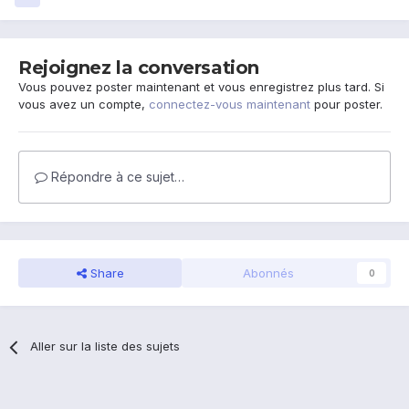
Rejoignez la conversation
Vous pouvez poster maintenant et vous enregistrez plus tard. Si
vous avez un compte,
connectez-vous maintenant
pour poster.
Répondre à ce sujet…
Share
Abonnés
0
Aller sur la liste des sujets