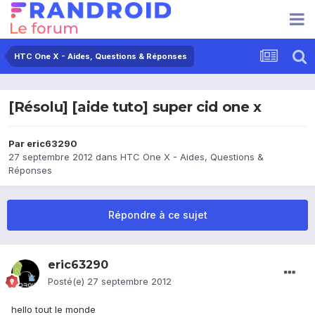
HTC One X - Aides, Questions & Réponses
[Résolu] [aide tuto] super cid one x
Par
eric63290
27 septembre 2012
dans
HTC One X - Aides, Questions &
Réponses
Répondre à ce sujet
eric63290
Posté(e)
27 septembre 2012
hello tout le monde