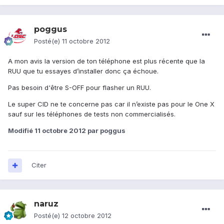
poggus
Posté(e)
11 octobre 2012
A mon avis la version de ton téléphone est plus récente que la
RUU que tu essayes d’installer donc ça échoue.
Pas besoin d'être S-OFF pour flasher un RUU.
Le super CID ne te concerne pas car il n’existe pas pour le One X
sauf sur les téléphones de tests non commercialisés.
Modifié
11 octobre 2012
par poggus
Citer
naruz
Posté(e)
12 octobre 2012