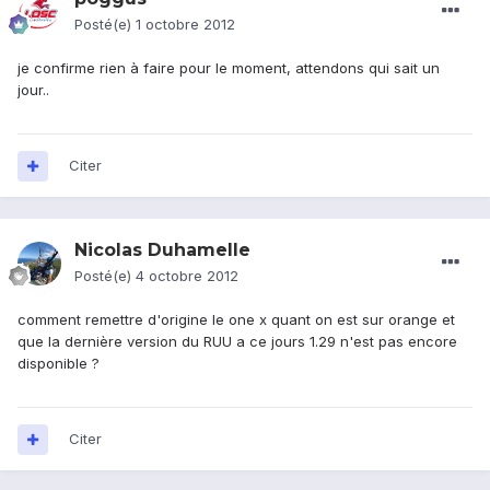
Posté(e)
1 octobre 2012
je confirme rien à faire pour le moment, attendons qui sait un
jour..
Citer
Nicolas Duhamelle
Posté(e)
4 octobre 2012
comment remettre d'origine le one x quant on est sur orange et
que la dernière version du RUU a ce jours 1.29 n'est pas encore
disponible ?
Citer