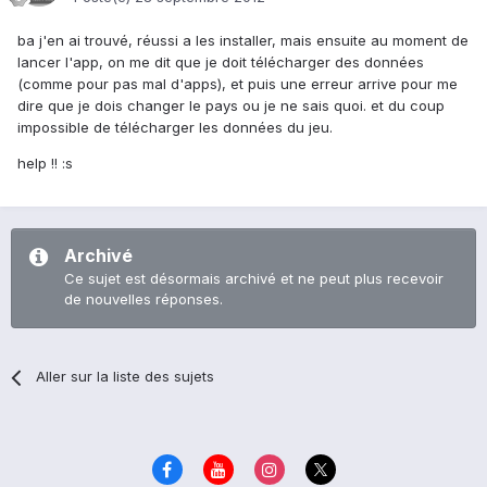
ba j'en ai trouvé, réussi a les installer, mais ensuite au moment de
lancer l'app, on me dit que je doit télécharger des données
(comme pour pas mal d'apps), et puis une erreur arrive pour me
dire que je dois changer le pays ou je ne sais quoi. et du coup
impossible de télécharger les données du jeu.
help !! :s
Archivé
Ce sujet est désormais archivé et ne peut plus recevoir
de nouvelles réponses.
Aller sur la liste des sujets