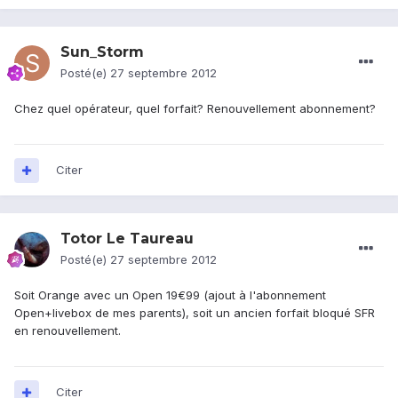
Sun_Storm
Posté(e)
27 septembre 2012
Chez quel opérateur, quel forfait? Renouvellement abonnement?
Citer
Totor Le Taureau
Posté(e)
27 septembre 2012
Soit Orange avec un Open 19€99 (ajout à l'abonnement
Open+livebox de mes parents), soit un ancien forfait bloqué SFR
en renouvellement.
Citer