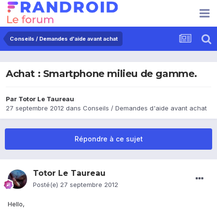
Conseils / Demandes d'aide avant achat
Achat : Smartphone milieu de gamme.
Par
Totor Le Taureau
27 septembre 2012
dans
Conseils / Demandes d'aide avant achat
Répondre à ce sujet
Totor Le Taureau
Posté(e)
27 septembre 2012
Hello,