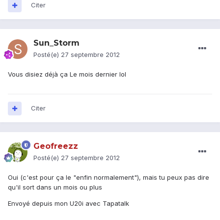
Citer
Sun_Storm
Posté(e)
27 septembre 2012
Vous disiez déjà ça Le mois dernier lol
Citer
Geofreezz
Posté(e)
27 septembre 2012
Oui (c'est pour ça le "enfin normalement"), mais tu peux pas dire
qu'il sort dans un mois ou plus
Envoyé depuis mon U20i avec Tapatalk