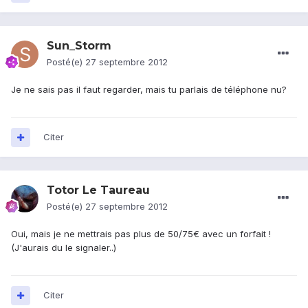
Sun_Storm
Posté(e)
27 septembre 2012
Je ne sais pas il faut regarder, mais tu parlais de téléphone nu?
Citer
Totor Le Taureau
Posté(e)
27 septembre 2012
Oui, mais je ne mettrais pas plus de 50/75€ avec un forfait !
(J'aurais du le signaler..)
Citer