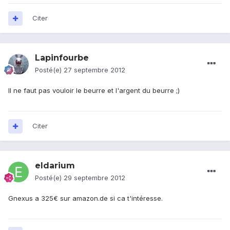
Citer
Lapinfourbe
Posté(e)
27 septembre 2012
Il ne faut pas vouloir le beurre et l'argent du beurre ;)
Citer
eldarium
Posté(e)
29 septembre 2012
Gnexus a 325€ sur amazon.de si ca t'intéresse.