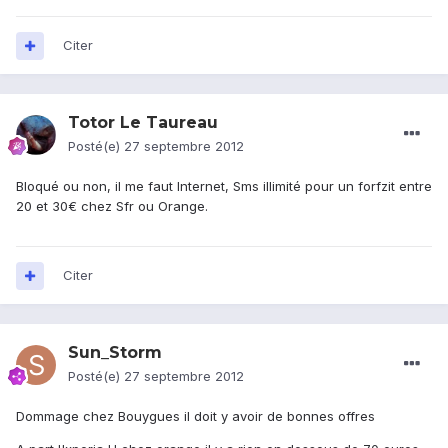
Citer
Totor Le Taureau
Posté(e)
27 septembre 2012
Bloqué ou non, il me faut Internet, Sms illimité pour un forfzit entre
20 et 30€ chez Sfr ou Orange.
Citer
Sun_Storm
Posté(e)
27 septembre 2012
Dommage chez Bouygues il doit y avoir de bonnes offres