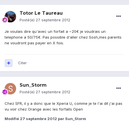
Totor Le Taureau
Posté(e)
27 septembre 2012
Je voulais dire qu'avec un forfait a ~20€ je voudrais un
telephone a 50/75€. Pas possible d'aller chez Sosh,mes parents
ne voudront pas payer en X fois.
Citer
Sun_Storm
Posté(e)
27 septembre 2012
Chez SFR, il y a donc que le Xperia U, comme je te l'ai dit j'ai pas
vu voir chez Orange avec les forfaits Open
Modifié
27 septembre 2012
par Sun_Storm