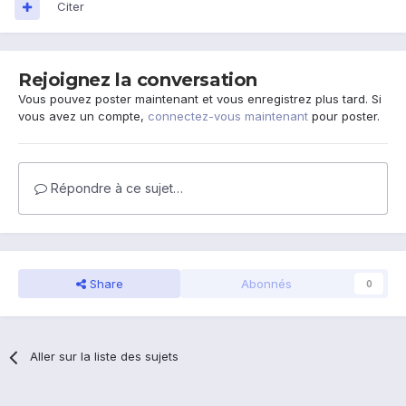
Citer
Rejoignez la conversation
Vous pouvez poster maintenant et vous enregistrez plus tard. Si
vous avez un compte,
connectez-vous maintenant
pour poster.
Répondre à ce sujet…
Share
Abonnés
0
Aller sur la liste des sujets