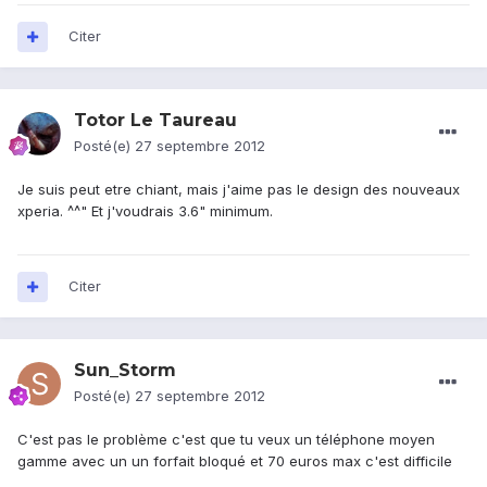
Citer
Totor Le Taureau
Posté(e)
27 septembre 2012
Je suis peut etre chiant, mais j'aime pas le design des nouveaux
xperia. ^^" Et j'voudrais 3.6" minimum.
Citer
Sun_Storm
Posté(e)
27 septembre 2012
C'est pas le problème c'est que tu veux un téléphone moyen
gamme avec un un forfait bloqué et 70 euros max c'est difficile