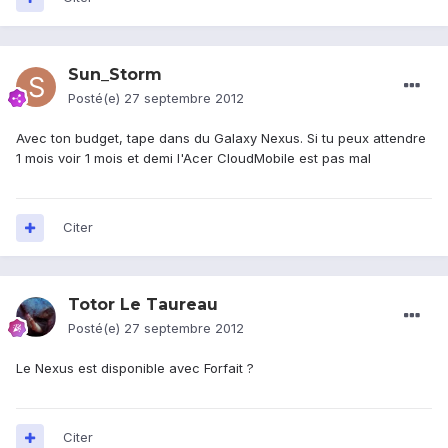
Sun_Storm
Posté(e)
27 septembre 2012
Avec ton budget, tape dans du Galaxy Nexus. Si tu peux attendre
1 mois voir 1 mois et demi l'Acer CloudMobile est pas mal
Citer
Totor Le Taureau
Posté(e)
27 septembre 2012
Le Nexus est disponible avec Forfait ?
Citer