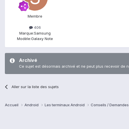
Membre
406
Marque:
Samsung
Modèle:
Galaxy Note
Archivé
Ce sujet est désormais archivé et ne peut plus recevoir de 
Aller sur la liste des sujets
Accueil
Android
Les terminaux Android
Conseils / Demandes