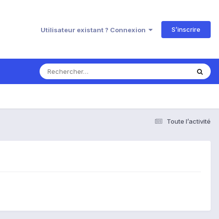
S’inscrire
Utilisateur existant ? Connexion
Toute l’activité