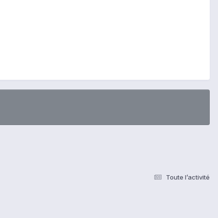
Toute l’activité