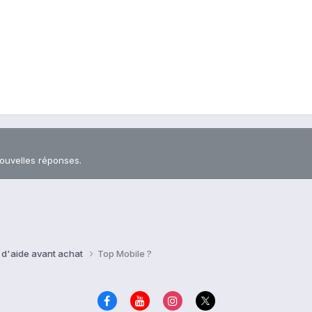
nouvelles réponses.
 d'aide avant achat
Top Mobile ?