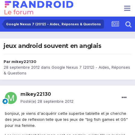
Google Nexus 7 (2012) - Aides, Réponses & Questions
jeux android souvent en anglais
Par
mikey22130
28 septembre 2012
dans
Google Nexus 7 (2012) - Aides, Réponses
& Questions
mikey22130
Posté(e)
28 septembre 2012
bonjour, je viens d'acquérir cette superbe tablette et je cherche
des jeux de reflexion telle que les jeux de "big fish games et G5"
pour ma femme.