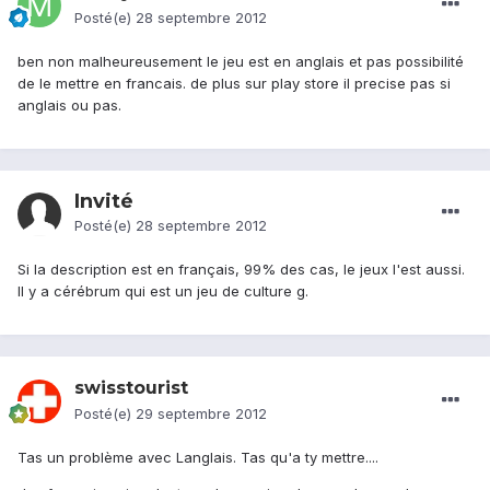
Posté(e)
28 septembre 2012
ben non malheureusement le jeu est en anglais et pas possibilité
de le mettre en francais. de plus sur play store il precise pas si
anglais ou pas.
Invité
Posté(e)
28 septembre 2012
Si la description est en français, 99% des cas, le jeux l'est aussi.
Il y a cérébrum qui est un jeu de culture g.
swisstourist
Posté(e)
29 septembre 2012
Tas un problème avec Langlais. Tas qu'a ty mettre....