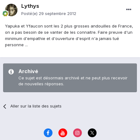
Lythys
Posté(e)
29 septembre 2012
Yapuka et Yfaucon sont les 2 plus grosses andouilles de France,
on a pas besoin de se vanter de les connaitre. Faire preuve d'un
minimum d'empathie et d'ouverture d'esprit n'a jamais tué
personne ...
Archivé
Ce sujet est désormais archivé et ne peut plus recevoir
de nouvelles réponses.
Aller sur la liste des sujets