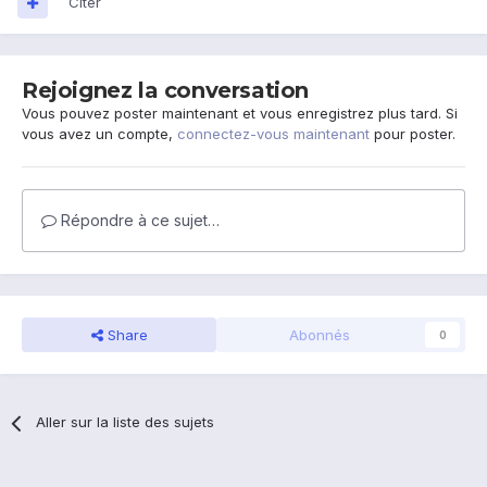
Citer
Rejoignez la conversation
Vous pouvez poster maintenant et vous enregistrez plus tard. Si
vous avez un compte,
connectez-vous maintenant
pour poster.
Répondre à ce sujet…
Share
Abonnés
0
Aller sur la liste des sujets