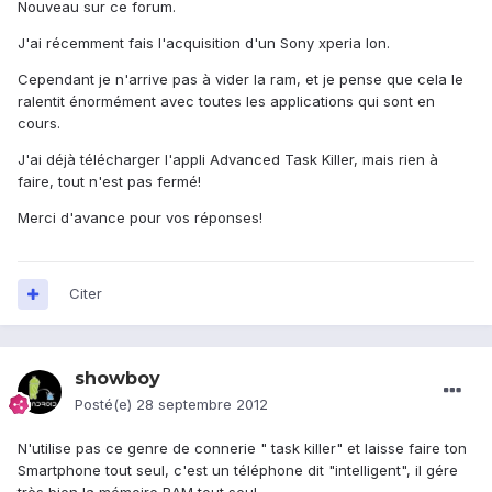
Nouveau sur ce forum.
J'ai récemment fais l'acquisition d'un Sony xperia Ion.
Cependant je n'arrive pas à vider la ram, et je pense que cela le
ralentit énormément avec toutes les applications qui sont en
cours.
J'ai déjà télécharger l'appli Advanced Task Killer, mais rien à
faire, tout n'est pas fermé!
Merci d'avance pour vos réponses!
Citer
showboy
Posté(e)
28 septembre 2012
N'utilise pas ce genre de connerie " task killer" et laisse faire ton
Smartphone tout seul, c'est un téléphone dit "intelligent", il gére