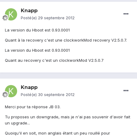
Knapp
Posté(e)
29 septembre 2012
La version du Hboot est 0.93.0001
Quant à la recovery c'est une clockworkMod recovery V2.5.0.7.
La version du Hboot est 0.93.0001
Quant au recovery c'est un clockworkMod V2.5.0.7
Knapp
Posté(e)
30 septembre 2012
Merci pour ta réponse JB 03.
Tu proposes un downgrade, mais je n'ai pas souvenir d'avoir fait
un upgrade...
Quoiqu'il en soit, mon anglais étant un peu rouillé pour