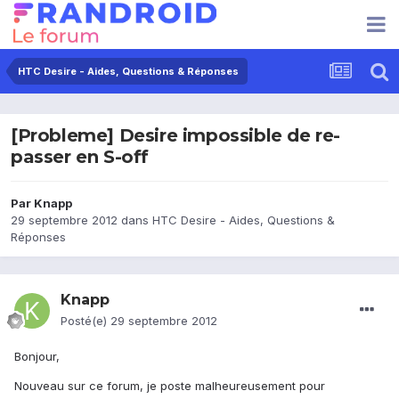
HTC Desire - Aides, Questions & Réponses
[Probleme] Desire impossible de re-
passer en S-off
Par
Knapp
29 septembre 2012
dans
HTC Desire - Aides, Questions &
Réponses
Knapp
Posté(e)
29 septembre 2012
Bonjour,
Nouveau sur ce forum, je poste malheureusement pour