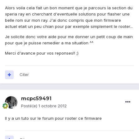
Alors voila cela fait un bon moment que je parcours la section du
xperia ray en cherchant d'eventuelle solutions pour flasher une
belle rom sur mon ray. J'ai donc compris que mon firmware
actuel etait un peu chian pour par exemple simplement le rooter...
Je solicite donc votre aide pour me donner un petit coup de main
pour que je puisse remedier a ma situation ^^
Merci d'avance pour vos reponses!! ;)
Citer
mcpc59491
Posté(e)
1 octobre 2012
Il y a un tuto sur le forum pour rooter ce firmware