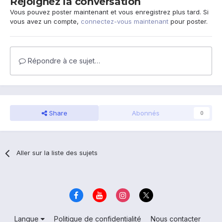
Rejoignez la conversation
Vous pouvez poster maintenant et vous enregistrez plus tard. Si
vous avez un compte,
connectez-vous maintenant
pour poster.
Répondre à ce sujet…
Share
Abonnés
0
Aller sur la liste des sujets
Langue
Politique de confidentialité
Nous contacter