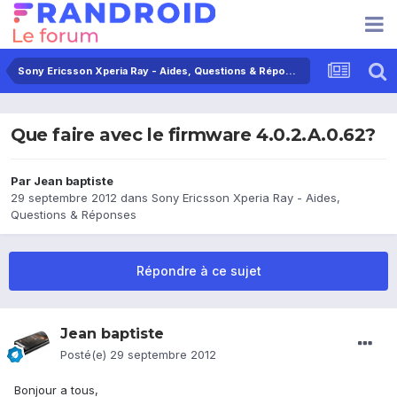
Sony Ericsson Xperia Ray - Aides, Questions & Réponses
Que faire avec le firmware 4.0.2.A.0.62?
Par
Jean baptiste
29 septembre 2012
dans
Sony Ericsson Xperia Ray - Aides,
Questions & Réponses
Répondre à ce sujet
Jean baptiste
Posté(e)
29 septembre 2012
Bonjour a tous,