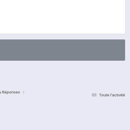
 & Réponses
Toute l’activité