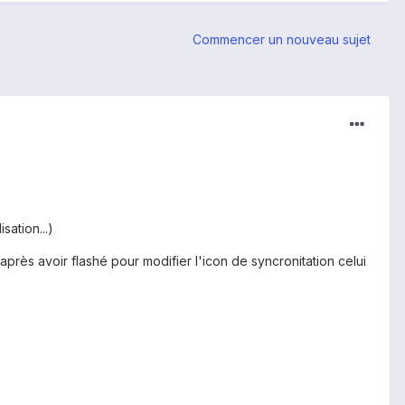
Commencer un nouveau sujet
sation...)
après avoir flashé pour modifier l'icon de syncronitation celui