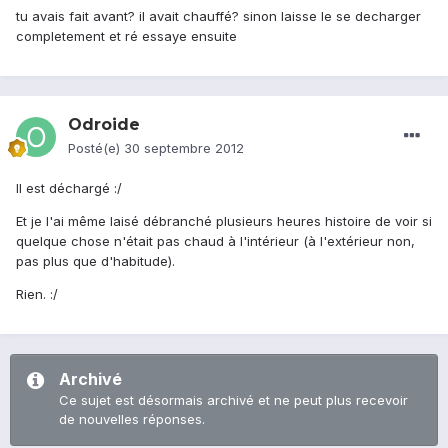
tu avais fait avant? il avait chauffé? sinon laisse le se decharger
completement et ré essaye ensuite
Odroide
Posté(e)
30 septembre 2012
Il est déchargé :/
Et je l'ai même laisé débranché plusieurs heures histoire de voir si
quelque chose n'était pas chaud à l'intérieur (à l'extérieur non,
pas plus que d'habitude).
Rien. :/
Archivé
Ce sujet est désormais archivé et ne peut plus recevoir
de nouvelles réponses.