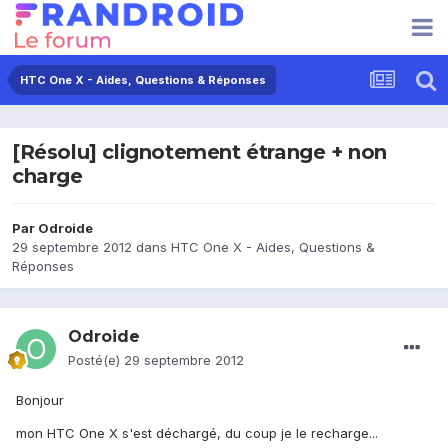
HTC One X - Aides, Questions & Réponses
[Résolu] clignotement étrange + non
charge
Par
Odroide
29 septembre 2012
dans
HTC One X - Aides, Questions &
Réponses
Odroide
Posté(e)
29 septembre 2012
Bonjour
mon HTC One X s'est déchargé, du coup je le recharge...