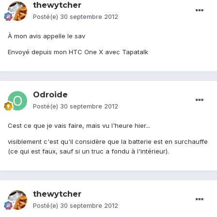
thewytcher
Posté(e)
30 septembre 2012
À mon avis appelle le sav
Envoyé depuis mon HTC One X avec Tapatalk
Odroide
Posté(e)
30 septembre 2012
Cest ce que je vais faire, mais vu l'heure hier...
visiblement c'est qu'il considère que la batterie est en surchauffe
(ce qui est faux, sauf si un truc a fondu à l'intérieur).
thewytcher
Posté(e)
30 septembre 2012