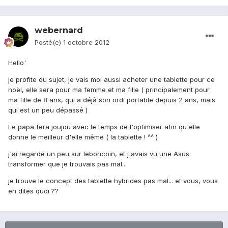
webernard
Posté(e)
1 octobre 2012
Hello'
je profite du sujet, je vais moi aussi acheter une tablette pour ce
noël, elle sera pour ma femme et ma fille ( principalement pour
ma fille de 8 ans, qui a déjà son ordi portable depuis 2 ans, mais
qui est un peu dépassé )
Le papa fera joujou avec le temps de l'optimiser afin qu'elle
donne le meilleur d'elle même ( la tablette ! ^^ )
j'ai regardé un peu sur leboncoin, et j'avais vu une Asus
transformer que je trouvais pas mal...
je trouve le concept des tablette hybrides pas mal... et vous, vous
en dites quoi ??