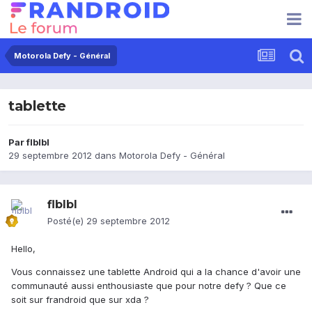
Motorola Defy - Général
tablette
Par
flblbl
29 septembre 2012
dans
Motorola Defy - Général
flblbl
Posté(e)
29 septembre 2012
Hello,
Vous connaissez une tablette Android qui a la chance d'avoir une
communauté aussi enthousiaste que pour notre defy ? Que ce
soit sur frandroid que sur xda ?