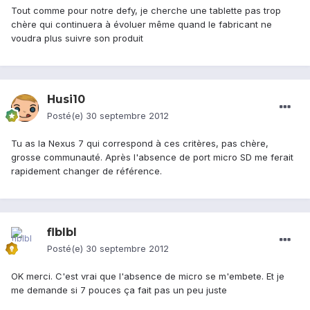
Tout comme pour notre defy, je cherche une tablette pas trop
chère qui continuera à évoluer même quand le fabricant ne
voudra plus suivre son produit
Husi10
Posté(e)
30 septembre 2012
Tu as la Nexus 7 qui correspond à ces critères, pas chère,
grosse communauté. Après l'absence de port micro SD me ferait
rapidement changer de référence.
flblbl
Posté(e)
30 septembre 2012
OK merci. C'est vrai que l'absence de micro se m'embete. Et je
me demande si 7 pouces ça fait pas un peu juste