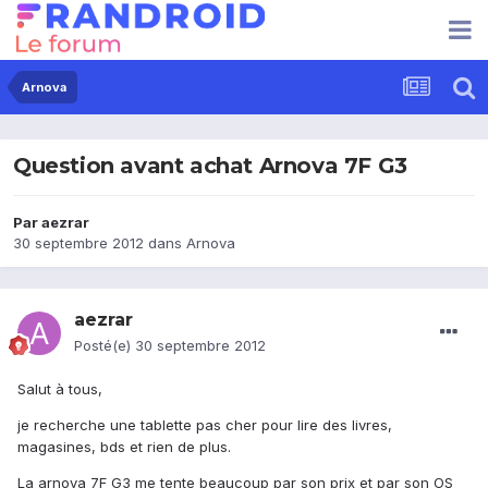
Arnova
Question avant achat Arnova 7F G3
Par
aezrar
30 septembre 2012
dans
Arnova
aezrar
Posté(e)
30 septembre 2012
Salut à tous,
je recherche une tablette pas cher pour lire des livres,
magasines, bds et rien de plus.
La arnova 7F G3 me tente beaucoup par son prix et par son OS