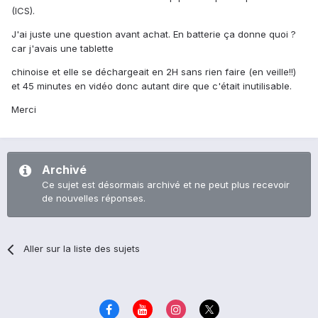
(ICS).
J'ai juste une question avant achat. En batterie ça donne quoi ?
car j'avais une tablette
chinoise et elle se déchargeait en 2H sans rien faire (en veille!!)
et 45 minutes en vidéo donc autant dire que c'était inutilisable.
Merci
Archivé
Ce sujet est désormais archivé et ne peut plus recevoir
de nouvelles réponses.
Aller sur la liste des sujets