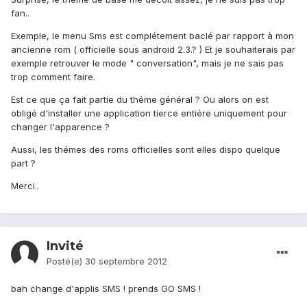
fan..
Exemple, le menu Sms est complétement baclé par rapport à mon
ancienne rom ( officielle sous android 2.3.? ) Et je souhaiterais par
exemple retrouver le mode " conversation", mais je ne sais pas
trop comment faire.
Est ce que ça fait partie du théme général ? Ou alors on est
obligé d'installer une application tierce entiére uniquement pour
changer l'apparence ?
Aussi, les thémes des roms officielles sont elles dispo quelque
part ?
Merci..
Invité
Posté(e)
30 septembre 2012
bah change d'applis SMS ! prends GO SMS !