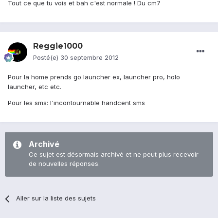
Tout ce que tu vois et bah c'est normale ! Du cm7
Reggie1000
Posté(e)
30 septembre 2012
Pour la home prends go launcher ex, launcher pro, holo
launcher, etc etc.
Pour les sms: l'incontournable handcent sms
Archivé
Ce sujet est désormais archivé et ne peut plus recevoir
de nouvelles réponses.
Aller sur la liste des sujets