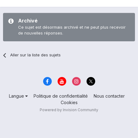
Archivé
Ce sujet est désormais archivé et ne peut plus recevoir
de nouvelles réponses.
Aller sur la liste des sujets
Langue
Politique de confidentialité
Nous contacter
Cookies
Powered by Invision Community