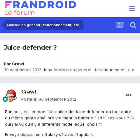
Android en général : fonctionnement, etc.
Juice defender ?
Par
Crawl
30 septembre 2012
dans
Android en général : fonctionnement, etc.
Crawl
Posté(e)
30 septembre 2012
Bonjour , est-ce que l'utilisation de Juice defender ou tout autre
du même genre améliore vraiment la batterie ? L'utilisez-vous ? Si
oui j'ai vu qu'il y a différents mode,lequel choisir?
Envoyé depuis mon Galaxy s2 avec Tapatalk.