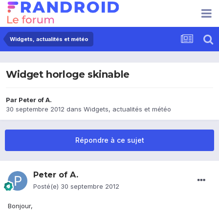
Widgets, actualités et météo
Widget horloge skinable
Par
Peter of A.
30 septembre 2012
dans
Widgets, actualités et météo
Répondre à ce sujet
Peter of A.
Posté(e)
30 septembre 2012
Bonjour,