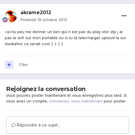
akrame2012
Posté(e)
19 octobre 2012
<p>tu peu me donner un lien qui n est pas du play stor stp j ai
pas le wifi sur mon portable ou si tu la telecharger uploud la sur
mediafire ce serait cool :) :) :) :)
Citer
Rejoignez la conversation
Vous pouvez poster maintenant et vous enregistrez plus tard. Si
vous avez un compte,
connectez-vous maintenant
pour poster.
Répondre à ce sujet…