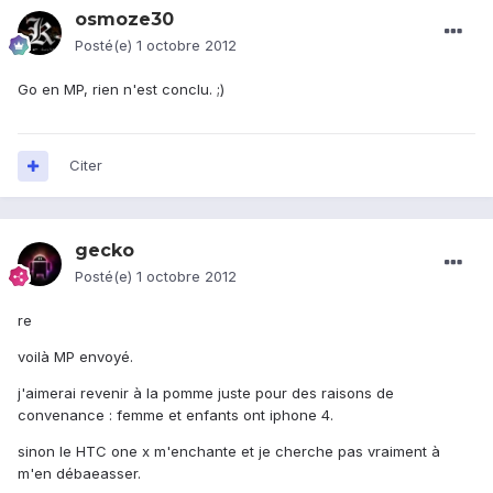
osmoze30
Posté(e)
1 octobre 2012
Go en MP, rien n'est conclu. ;)
Citer
gecko
Posté(e)
1 octobre 2012
re
voilà MP envoyé.
j'aimerai revenir à la pomme juste pour des raisons de
convenance : femme et enfants ont iphone 4.
sinon le HTC one x m'enchante et je cherche pas vraiment à
m'en débaeasser.