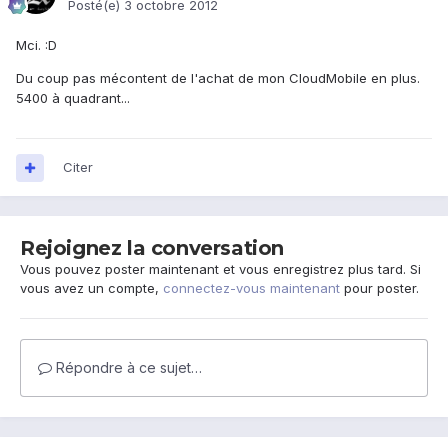
Posté(e)
3 octobre 2012
Mci. :D
Du coup pas mécontent de l'achat de mon CloudMobile en plus.
5400 à quadrant...
Citer
Rejoignez la conversation
Vous pouvez poster maintenant et vous enregistrez plus tard. Si
vous avez un compte,
connectez-vous maintenant
pour poster.
Répondre à ce sujet…