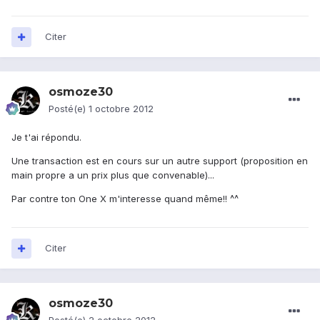
Citer
osmoze30
Posté(e)
1 octobre 2012
Je t'ai répondu.
Une transaction est en cours sur un autre support (proposition en
main propre a un prix plus que convenable)...
Par contre ton One X m'interesse quand même!! ^^
Citer
osmoze30