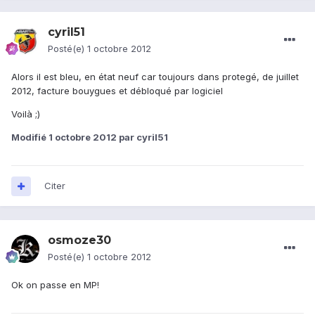
cyril51
Posté(e)
1 octobre 2012
Alors il est bleu, en état neuf car toujours dans protegé, de juillet
2012, facture bouygues et débloqué par logiciel
Voilà ;)
Modifié
1 octobre 2012
par cyril51
Citer
osmoze30
Posté(e)
1 octobre 2012
Ok on passe en MP!