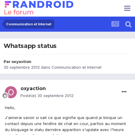
Communication et Internet
Whatsapp status
Par
oxyaction
30 septembre 2012
dans
Communication et Internet
oxyaction
Posté(e)
30 septembre 2012
Hello,
J'aimerai savoir si sait ce que signifie que quand je bloque un
contact depuis une fenêtre de chat en cour, parfois au moment
du bloquage le statu dernière apparition s'update avec l'heure