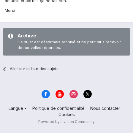
actuelle et parfois ça ne fait rien.
Merci
Archivé
Ce sujet est désormais archivé et ne peut plus recevoir
de nouvelles réponses.
Aller sur la liste des sujets
Langue
Politique de confidentialité
Nous contacter
Cookies
Powered by Invision Community