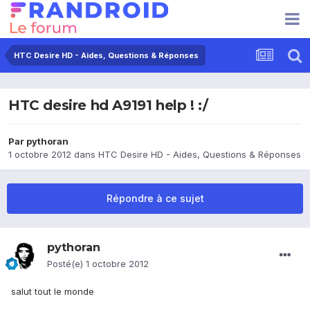
HTC Desire HD - Aides, Questions & Réponses
HTC desire hd A9191 help ! :/
Par
pythoran
1 octobre 2012
dans
HTC Desire HD - Aides, Questions & Réponses
Répondre à ce sujet
pythoran
Posté(e)
1 octobre 2012
salut tout le monde