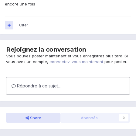
encore une fois
Citer
Rejoignez la conversation
Vous pouvez poster maintenant et vous enregistrez plus tard. Si
vous avez un compte,
connectez-vous maintenant
pour poster.
Répondre à ce sujet…
Share
Abonnés
0