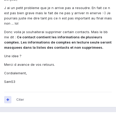
J ai un petit probleme que je n arrive pas a resoudre. En fait ce n
est pas bien grave mais le fait de ne pas y arriver m enerve :-) Je
pourrais juste me dire tant pis ce n est pas important au final mais
non ... lol
Donc voila je souhaiterai supprimer certain contacts. Mais le bb
me dit :
Ce contact contient les informations de plusieurs
comptes. Les informations de comptes en lecture seule seront
masquees dans la listes des contacts et non supprimees.
Une idee ?
Merci d avance de vos retours.
Cordialement,
SamS3
Citer