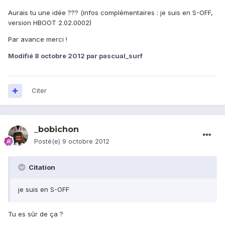
Aurais tu une idée ??? (infos complémentaires : je suis en S-OFF,
version HBOOT 2.02.0002)
Par avance merci !
Modifié
8 octobre 2012
par pascual_surf
Citer
_bobichon
Posté(e)
9 octobre 2012
Citation
je suis en S-OFF
Tu es sûr de ça ?