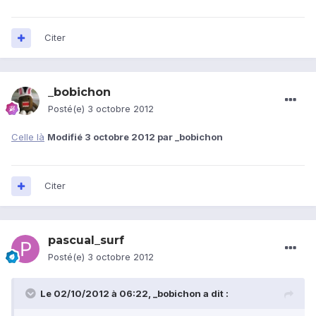
Citer
_bobichon
Posté(e)
3 octobre 2012
Celle là
Modifié
3 octobre 2012
par _bobichon
Citer
pascual_surf
Posté(e)
3 octobre 2012
Le 02/10/2012 à 06:22, _bobichon a dit :