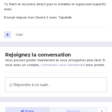
Tu flash le recovery direct puis tu installes le superuser/superSU
avec.
Envoyé depuis mon Desire S avec Tapatalk
Citer
Rejoignez la conversation
Vous pouvez poster maintenant et vous enregistrez plus tard. Si
vous avez un compte,
connectez-vous maintenant
pour poster.
Répondre à ce sujet…
Share
Abonnés
0