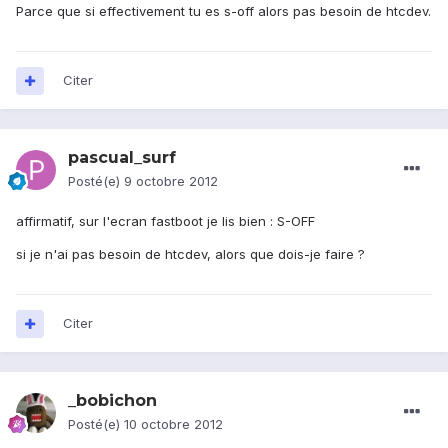
Parce que si effectivement tu es s-off alors pas besoin de htcdev.
Citer
pascual_surf
Posté(e)
9 octobre 2012
affirmatif, sur l'ecran fastboot je lis bien : S-OFF
si je n'ai pas besoin de htcdev, alors que dois-je faire ?
Citer
_bobichon
Posté(e)
10 octobre 2012