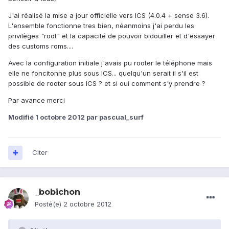
J'ai réalisé la mise a jour officielle vers ICS (4.0.4 + sense 3.6).
L'ensemble fonctionne tres bien, néanmoins j'ai perdu les
privilèges "root" et la capacité de pouvoir bidouiller et d'essayer
des customs roms....
Avec la configuration initiale j'avais pu rooter le téléphone mais
elle ne foncitonne plus sous ICS... quelqu'un serait il s'il est
possible de rooter sous ICS ? et si oui comment s'y prendre ?
Par avance merci
Modifié
1 octobre 2012
par pascual_surf
Citer
_bobichon
Posté(e)
2 octobre 2012