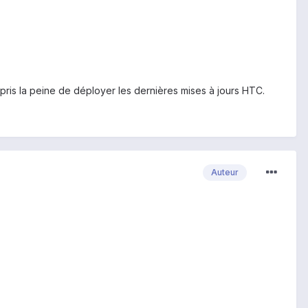
pris la peine de déployer les dernières mises à jours HTC.
Auteur