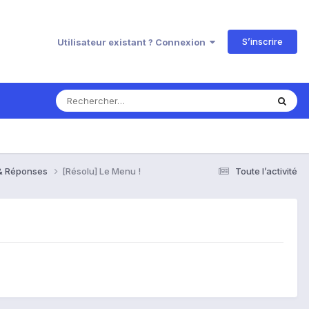
S’inscrire
Utilisateur existant ? Connexion
 & Réponses
[Résolu] Le Menu !
Toute l’activité