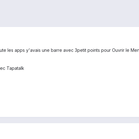
ute les apps y'avais une barre avec 3petit points pour Ouvrir le Men
ec Tapatalk