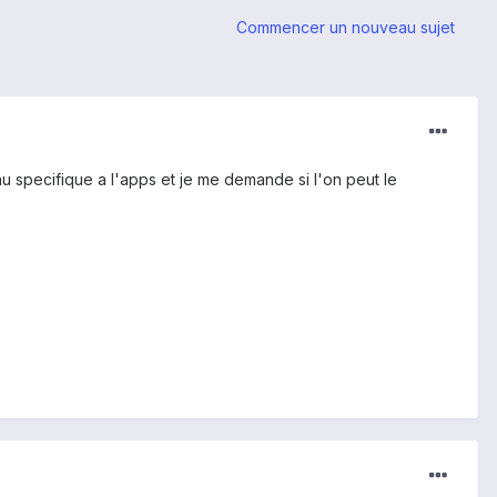
Commencer un nouveau sujet
u specifique a l'apps et je me demande si l'on peut le