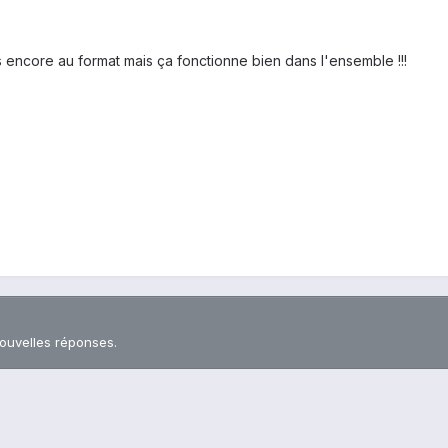
s encore au format mais ça fonctionne bien dans l'ensemble !!!
nouvelles réponses.