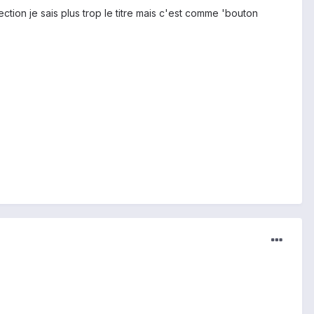
ction je sais plus trop le titre mais c'est comme 'bouton